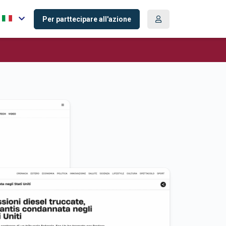
Per parttecipare all'azione